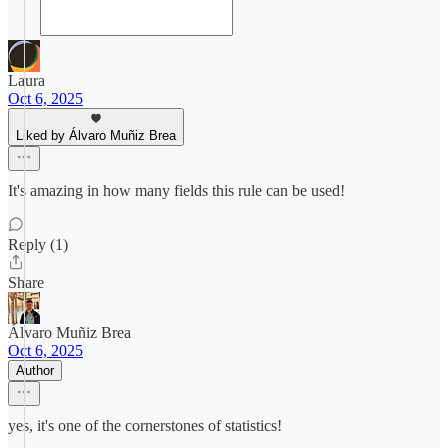
Laura
Oct 6, 2025
Liked by Álvaro Muñiz Brea
It's amazing in how many fields this rule can be used!
Reply (1)
Share
Álvaro Muñiz Brea
Oct 6, 2025
Author
yes, it's one of the cornerstones of statistics!