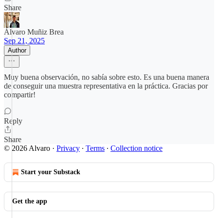
Share
Álvaro Muñiz Brea
Sep 21, 2025
Author
Muy buena observación, no sabía sobre esto. Es una buena manera
de conseguir una muestra representativa en la práctica. Gracias por
compartir!
Reply
Share
© 2026 Alvaro
·
Privacy
∙
Terms
∙
Collection notice
Start your Substack
Get the app