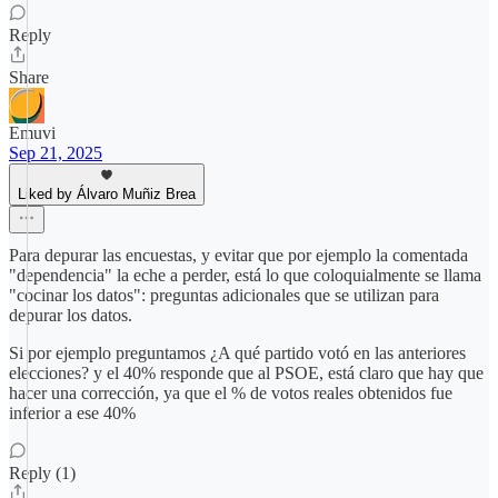
Reply
Share
Emuvi
Sep 21, 2025
Liked by Álvaro Muñiz Brea
Para depurar las encuestas, y evitar que por ejemplo la comentada
"dependencia" la eche a perder, está lo que coloquialmente se llama
"cocinar los datos": preguntas adicionales que se utilizan para
depurar los datos.
Si por ejemplo preguntamos ¿A qué partido votó en las anteriores
elecciones? y el 40% responde que al PSOE, está claro que hay que
hacer una corrección, ya que el % de votos reales obtenidos fue
inferior a ese 40%
Reply (1)